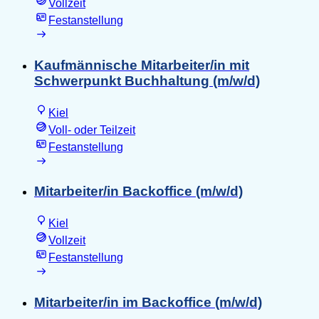
Vollzeit
Festanstellung
Kaufmännische Mitarbeiter/in mit
Schwerpunkt Buchhaltung (m/w/d)
Kiel
Voll- oder Teilzeit
Festanstellung
Mitarbeiter/in Backoffice (m/w/d)
Kiel
Vollzeit
Festanstellung
Mitarbeiter/in im Backoffice (m/w/d)